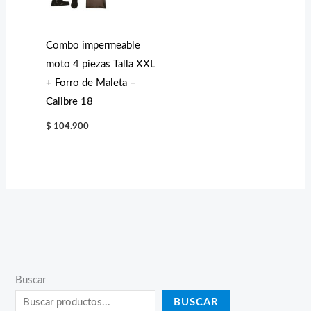
Combo impermeable
moto 4 piezas Talla XXL
+ Forro de Maleta –
Calibre 18
$
104.900
Buscar
BUSCAR