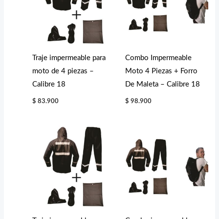
Traje impermeable para
Combo Impermeable
moto de 4 piezas –
Moto 4 Piezas + Forro
Calibre 18
De Maleta – Calibre 18
$
83.900
$
98.900