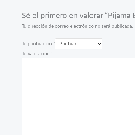
Sé el primero en valorar “Pijama
Tu dirección de correo electrónico no será publicada.
Tu puntuación
*
Tu valoración
*