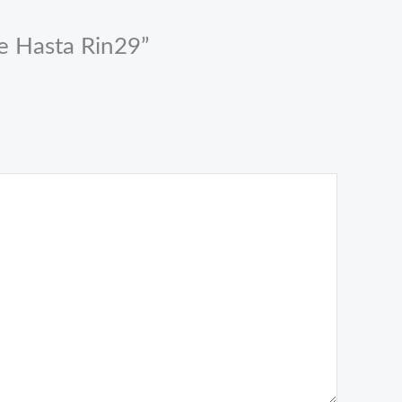
le Hasta Rin29”