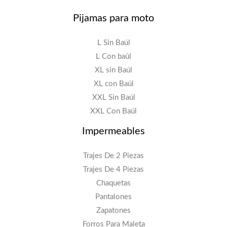
Pijamas para moto
L Sin Baúl
L Con baúl
XL sin Baúl
XL con Baúl
XXL Sin Baúl
XXL Con Baúl
Impermeables
Trajes De 2 Piezas
Trajes De 4 Piezas
Chaquetas
Pantalones
Zapatones
Forros Para Maleta