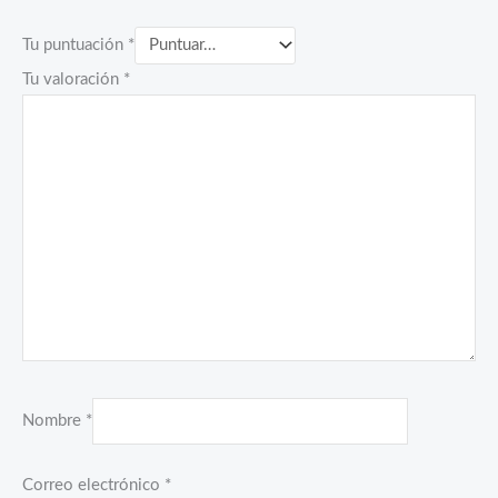
Tu puntuación
*
Tu valoración
*
Nombre
*
Correo electrónico
*