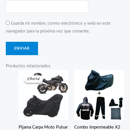
Guarda mi nombre, correo electrónico y web en este
navegador para la próxima vez que comente.
Productos relacionados
¡Oferta!
¡Oferta!
Pijama Carpa Moto Pulsar
Combo Impermeable X2