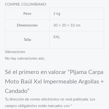
COMPRE COLOMBIANO
Peso
2 kg
Dimensiones
30 × 20 × 10 cm
XXL
Talla
Valoraciones
No hay valoraciones aún.
Sé el primero en valorar “Pijama Carpa
Moto Baúl Xxl Impermeable Argollas +
Candado”
Tu dirección de correo electrónico no será publicada.
Los
campos obligatorios están marcados con
*