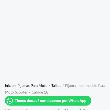
Inicio
/
Pijamas Para Moto
/
Talla L
/ Pijama Impermeable Para
Moto Scooter – Calibre 18
Tienes dudas? contáctanos por WhatsApp