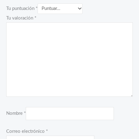
Tu puntuación
*
Tu valoración
*
Nombre
*
Correo electrónico
*