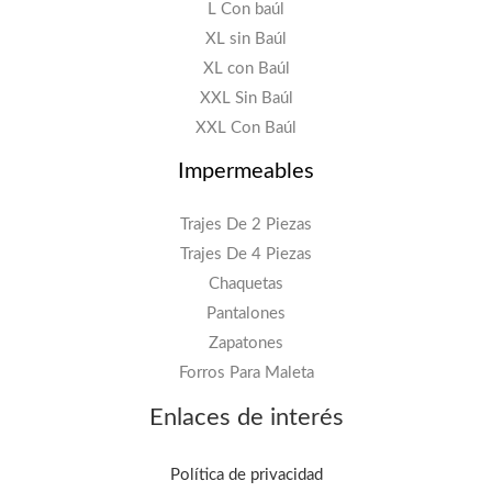
L Con baúl
XL sin Baúl
XL con Baúl
XXL Sin Baúl
XXL Con Baúl
Impermeables
Trajes De 2 Piezas
Trajes De 4 Piezas
Chaquetas
Pantalones
Zapatones
Forros Para Maleta
Enlaces de interés
Política de privacidad