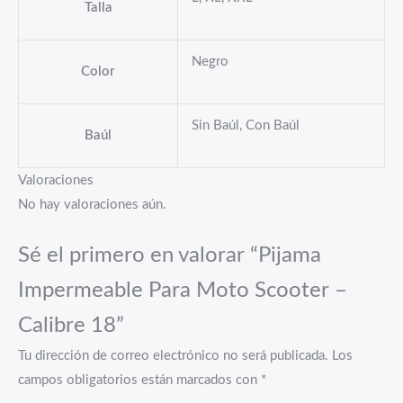
Talla
Negro
Color
Sin Baúl, Con Baúl
Baúl
Valoraciones
No hay valoraciones aún.
Sé el primero en valorar “Pijama
Impermeable Para Moto Scooter –
Calibre 18”
Tu dirección de correo electrónico no será publicada.
Los
campos obligatorios están marcados con
*