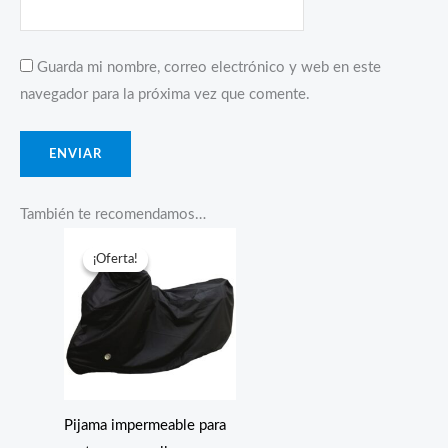
Guarda mi nombre, correo electrónico y web en este
navegador para la próxima vez que comente.
También te recomendamos…
¡Oferta!
¡Oferta!
Pijama impermeable para