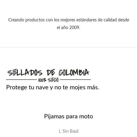
Creando productos con los mejores estándares de calidad desde
el año 2009.
Protege tu nave y no te mojes más.
Pijamas para moto
L Sin Baúl