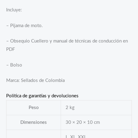
Incluye:
– Pijama de moto.
– Obsequio Cuellero y manual de técnicas de conducción en
PDF
– Bolso
Marca: Sellados de Colombia
Política de garantías y devoluciones
Peso
2 kg
Dimensiones
30 × 20 × 10 cm
L, XL, XXL