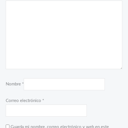
Nombre
*
Correo electrónico
*
Guarda mi nombre, correo electrónico y web en este