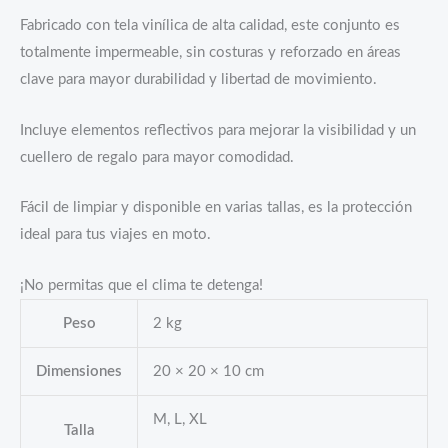
Fabricado con tela vinílica de alta calidad, este conjunto es
totalmente impermeable, sin costuras y reforzado en áreas
clave para mayor durabilidad y libertad de movimiento.
Incluye elementos reflectivos para mejorar la visibilidad y un
cuellero de regalo para mayor comodidad.
Fácil de limpiar y disponible en varias tallas, es la protección
ideal para tus viajes en moto.
¡No permitas que el clima te detenga!
Peso
2 kg
Dimensiones
20 × 20 × 10 cm
M, L, XL
Talla