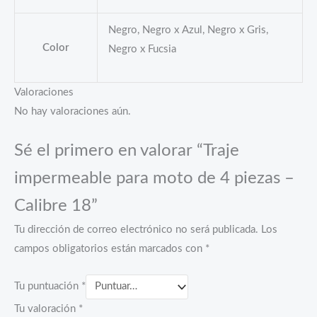
Negro, Negro x Azul, Negro x Gris,
Color
Negro x Fucsia
Valoraciones
No hay valoraciones aún.
Sé el primero en valorar “Traje
impermeable para moto de 4 piezas –
Calibre 18”
Tu dirección de correo electrónico no será publicada.
Los
campos obligatorios están marcados con
*
Tu puntuación
*
Tu valoración
*