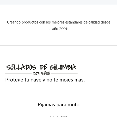
Creando productos con los mejores estándares de calidad desde
el año 2009.
Protege tu nave y no te mojes más.
Pijamas para moto