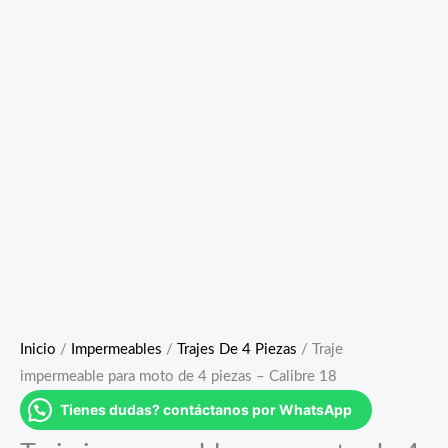
Inicio
/
Impermeables
/
Trajes De 4 Piezas
/ Traje
impermeable para moto de 4 piezas – Calibre 18
Tienes dudas? contáctanos por WhatsApp