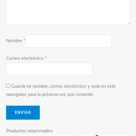
Nombre
*
Correo electrónico
*
Guarda mi nombre, correo electrónico y web en este
navegador para la próxima vez que comente.
Productos relacionados