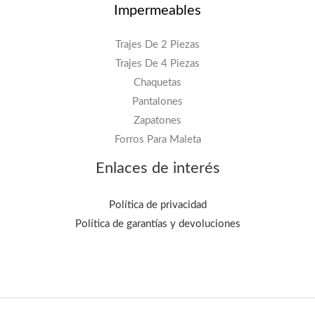
Impermeables
Trajes De 2 Piezas
Trajes De 4 Piezas
Chaquetas
Pantalones
Zapatones
Forros Para Maleta
Enlaces de interés
Política de privacidad
Política de garantías y devoluciones