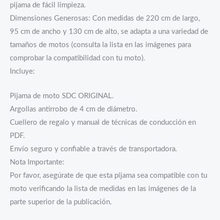
pijama de fácil limpieza.
Dimensiones Generosas: Con medidas de 220 cm de largo,
95 cm de ancho y 130 cm de alto, se adapta a una variedad de
tamaños de motos (consulta la lista en las imágenes para
comprobar la compatibilidad con tu moto).
Incluye:
Pijama de moto SDC ORIGINAL.
Argollas antirrobo de 4 cm de diámetro.
Cuellero de regalo y manual de técnicas de conducción en
PDF.
Envío seguro y confiable a través de transportadora.
Nota Importante:
Por favor, asegúrate de que esta pijama sea compatible con tu
moto verificando la lista de medidas en las imágenes de la
parte superior de la publicación.