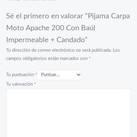
Sé el primero en valorar “Pijama Carpa
Moto Apache 200 Con Baúl
Impermeable + Candado”
Tu dirección de correo electrónico no será publicada.
Los
campos obligatorios están marcados con
*
Tu puntuación
*
Tu valoración
*