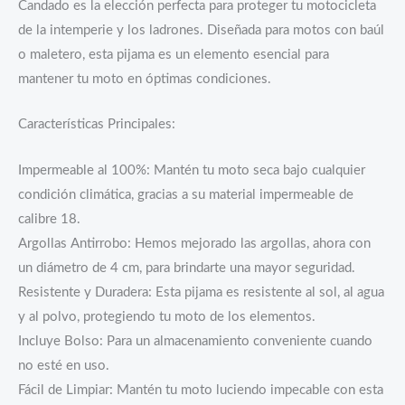
Candado es la elección perfecta para proteger tu motocicleta
de la intemperie y los ladrones. Diseñada para motos con baúl
o maletero, esta pijama es un elemento esencial para
mantener tu moto en óptimas condiciones.
Características Principales:
Impermeable al 100%: Mantén tu moto seca bajo cualquier
condición climática, gracias a su material impermeable de
calibre 18.
Argollas Antirrobo: Hemos mejorado las argollas, ahora con
un diámetro de 4 cm, para brindarte una mayor seguridad.
Resistente y Duradera: Esta pijama es resistente al sol, al agua
y al polvo, protegiendo tu moto de los elementos.
Incluye Bolso: Para un almacenamiento conveniente cuando
no esté en uso.
Fácil de Limpiar: Mantén tu moto luciendo impecable con esta