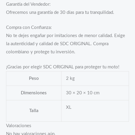
Garantía del Vendedor:
Ofrecemos una garantía de 30 días para tu tranquilidad.
Compra con Confianza:
No te dejes engañar por imitaciones de menor calidad. Exige
la autenticidad y calidad de SDC ORIGINAL. Compra
colombiano y protege tu inversión.
¡Gracias por elegir SDC ORIGINAL para proteger tu moto!
Peso
2 kg
Dimensiones
30 × 20 × 10 cm
XL
Talla
Valoraciones
No hay valoraciones aún.